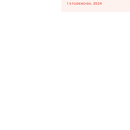
1 STUDENOGA, 2024