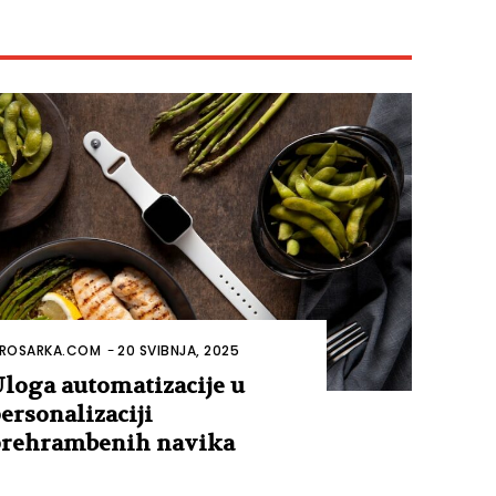
ROSARKA.COM
-
20 SVIBNJA, 2025
loga automatizacije u
ersonalizaciji
rehrambenih navika