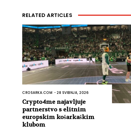
RELATED ARTICLES
CROSARKA.COM
-
28 SVIBNJA, 2026
Crypto4me najavljuje
partnerstvo s elitnim
europskim košarkaškim
klubom