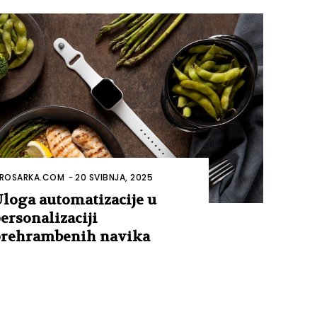
ROSARKA.COM
-
20 SVIBNJA, 2025
loga automatizacije u
ersonalizaciji
rehrambenih navika