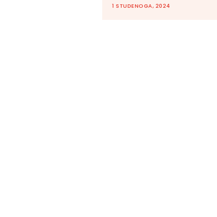
1 STUDENOGA, 2024