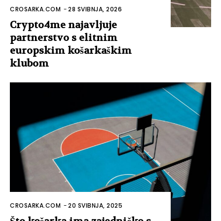
CROSARKA.COM
-
28 SVIBNJA, 2026
Crypto4me najavljuje
partnerstvo s elitnim
europskim košarkaškim
klubom
CROSARKA.COM
-
20 SVIBNJA, 2025