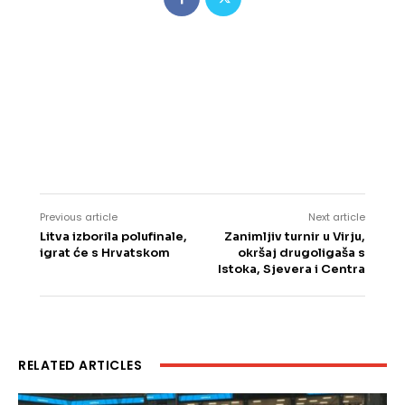
Previous article
Next article
Litva izborila polufinale,
Zanimljiv turnir u Virju,
igrat će s Hrvatskom
okršaj drugoligaša s
Istoka, Sjevera i Centra
RELATED ARTICLES