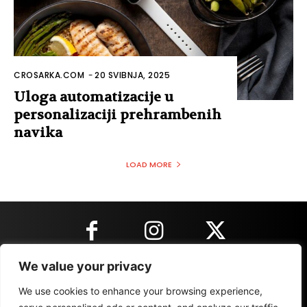
CROSARKA.COM
-
20 SVIBNJA, 2025
Uloga automatizacije u
personalizaciji prehrambenih
navika
LOAD MORE
We value your privacy
KONTAKT INFORMACIJE
We use cookies to enhance your browsing experience,