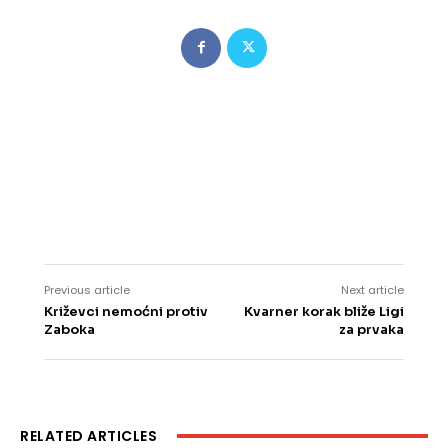
Previous article
Next article
Križevci nemoćni protiv
Kvarner korak bliže Ligi
Zaboka
za prvaka
RELATED ARTICLES