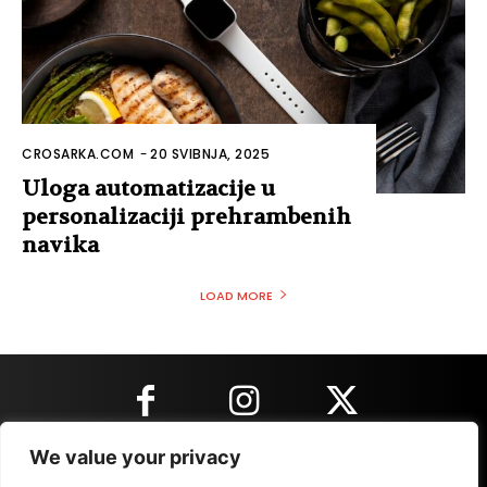
CROSARKA.COM
-
20 SVIBNJA, 2025
Uloga automatizacije u
personalizaciji prehrambenih
navika
LOAD MORE
We value your privacy
KONTAKT INFORMACIJE