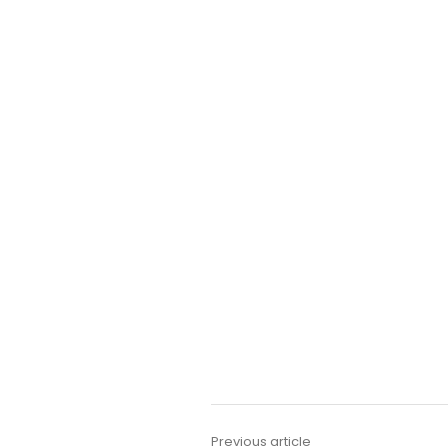
Previous article