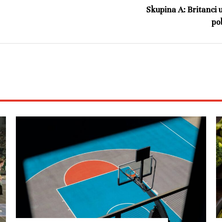
Skupina A: Britanci u
po