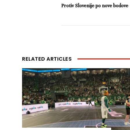
Protiv Slovenije po nove bodove
RELATED ARTICLES