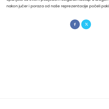
nakon jučer i poraza od naše reprezentacije počeli paki