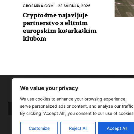
CROSARKA.COM
-
28 SVIBNJA, 2026
Crypto4me najavljuje
partnerstvo s elitnim
europskim košarkaškim
klubom
We value your privacy
We use cookies to enhance your browsing experience,
serve personalized ads or content, and analyze our traffic
By clicking "Accept All", you consent to our use of cookies
Customize
Reject All
Accept All