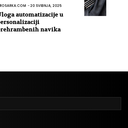
ROSARKA.COM
-
20 SVIBNJA, 2025
loga automatizacije u
ersonalizaciji
rehrambenih navika