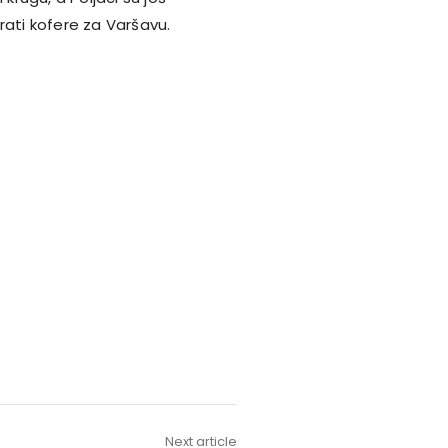
rati kofere za Varšavu.
Next article