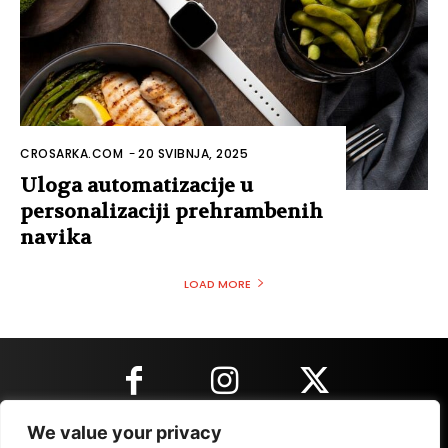
CROSARKA.COM
-
20 SVIBNJA, 2025
Uloga automatizacije u
personalizaciji prehrambenih
navika
LOAD MORE
We value your privacy