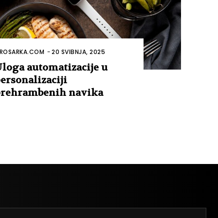
ROSARKA.COM
-
20 SVIBNJA, 2025
loga automatizacije u
ersonalizaciji
rehrambenih navika