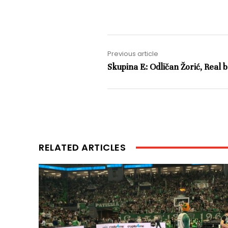
Previous article
Skupina E: Odličan Žorić, Real 
RELATED ARTICLES