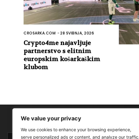
CROSARKA.COM
-
28 SVIBNJA, 2026
Crypto4me najavljuje
partnerstvo s elitnim
europskim košarkaškim
klubom
We value your privacy
We use cookies to enhance your browsing experience,
serve personalized ads or content, and analyze our traffic