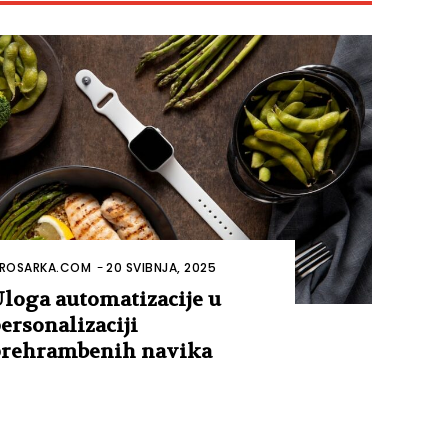
ROSARKA.COM
-
20 SVIBNJA, 2025
loga automatizacije u
ersonalizaciji
rehrambenih navika