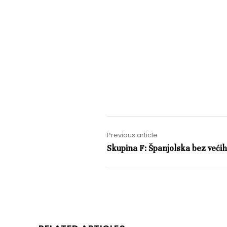
Previous article
Skupina F: Španjolska bez veći