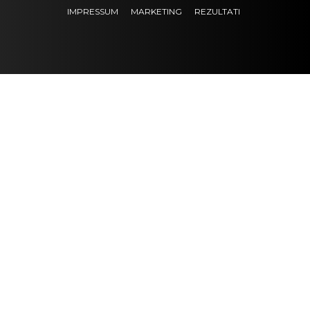
IMPRESSUM
MARKETING
REZULTATI