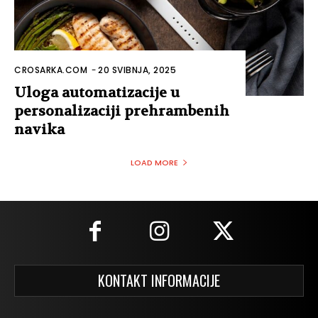
CROSARKA.COM
-
20 SVIBNJA, 2025
Uloga automatizacije u
personalizaciji prehrambenih
navika
LOAD MORE
KONTAKT INFORMACIJE