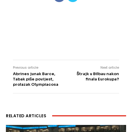
Previous article
Next article
Abrines junak Barce,
Štrajk u Bilbau nakon
Tabak piše povijest,
finala Eurokupa?
prolazak Olympiacosa
RELATED ARTICLES