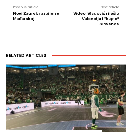
Previous article
Next article
Novi Zagreb razbijen u
Video: Vladović riješio
Mađarskoj
Valenciju i “kupio”
Slovence
RELATED ARTICLES