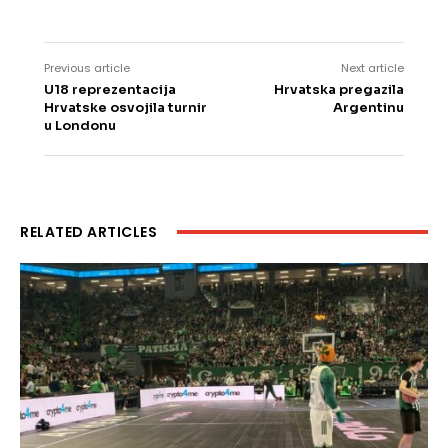
Previous article
Next article
U18 reprezentacija
Hrvatska pregazila
Hrvatske osvojila turnir
Argentinu
u Londonu
RELATED ARTICLES