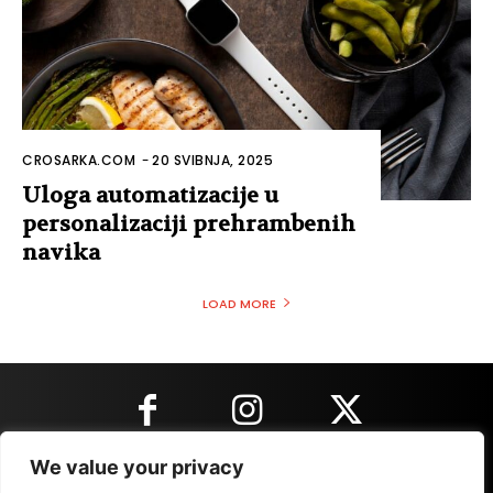
CROSARKA.COM
-
20 SVIBNJA, 2025
Uloga automatizacije u
personalizaciji prehrambenih
navika
LOAD MORE
We value your privacy
KONTAKT INFORMACIJE