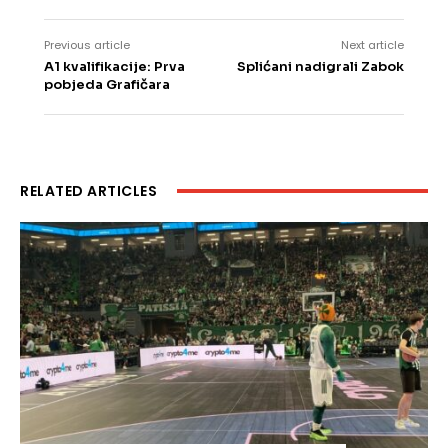
Previous article
Next article
A1 kvalifikacije: Prva
Splićani nadigrali Zabok
pobjeda Grafičara
RELATED ARTICLES