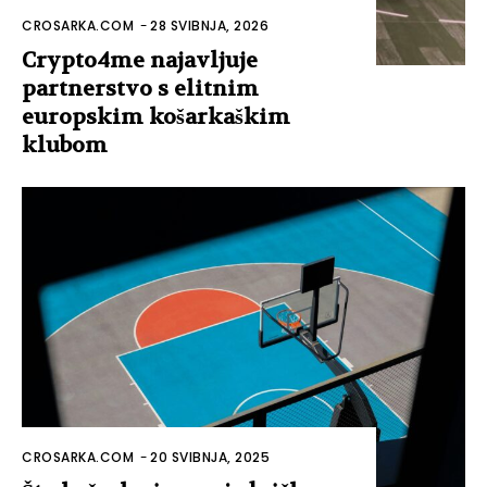
CROSARKA.COM
-
28 SVIBNJA, 2026
Crypto4me najavljuje
partnerstvo s elitnim
europskim košarkaškim
klubom
CROSARKA.COM
-
20 SVIBNJA, 2025