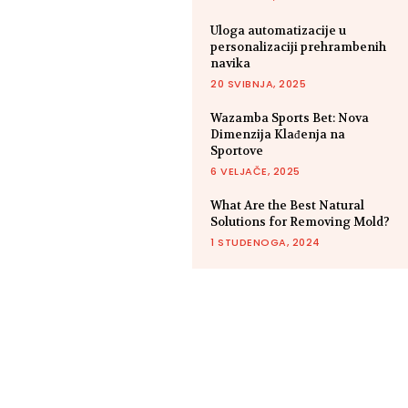
Uloga automatizacije u
personalizaciji prehrambenih
navika
20 SVIBNJA, 2025
Wazamba Sports Bet: Nova
Dimenzija Klađenja na
Sportove
6 VELJAČE, 2025
What Are the Best Natural
Solutions for Removing Mold?
1 STUDENOGA, 2024