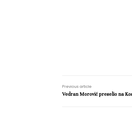
Previous article
Vedran Morović preselio na Ko