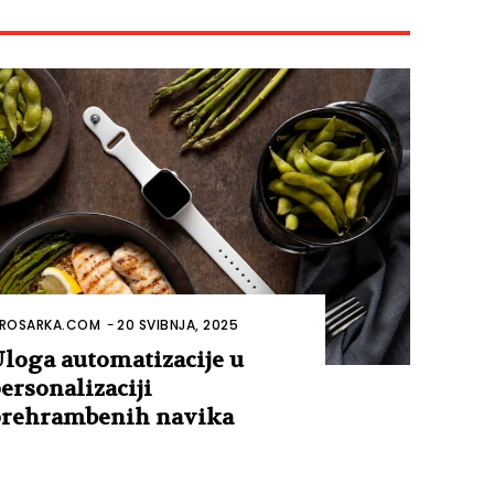
ROSARKA.COM
-
20 SVIBNJA, 2025
loga automatizacije u
ersonalizaciji
rehrambenih navika