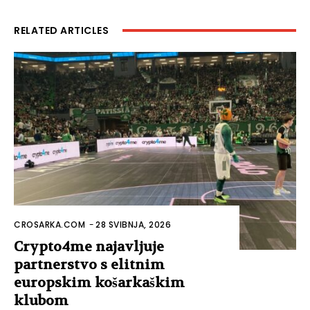
RELATED ARTICLES
CROSARKA.COM
-
28 SVIBNJA, 2026
Crypto4me najavljuje
partnerstvo s elitnim
europskim košarkaškim
klubom