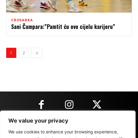
CROSARKA
Sani Čampara:”Pamtit ću ovo cijelu karijeru”
1
2
We value your privacy
KONTAKT INFORMACIJE
We use cookies to enhance your browsing experience,