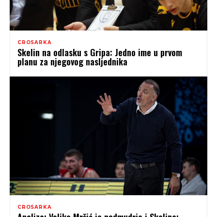
CROSARKA
Skelin na odlasku s Gripa: Jedno ime u prvom
planu za njegovog nasljednika
CROSARKA