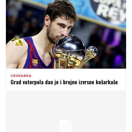
CROSARKA
Grad vaterpola dao je i brojne izvrsne košarkaše