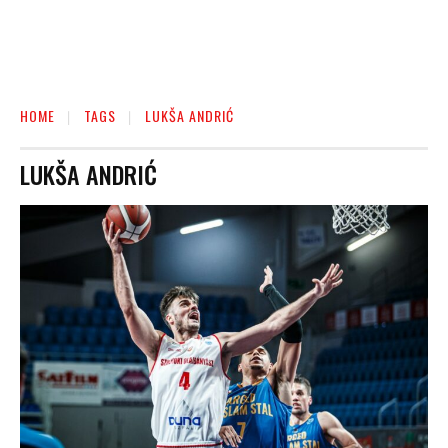
HOME
TAGS
LUKŠA ANDRIĆ
LUKŠA ANDRIĆ