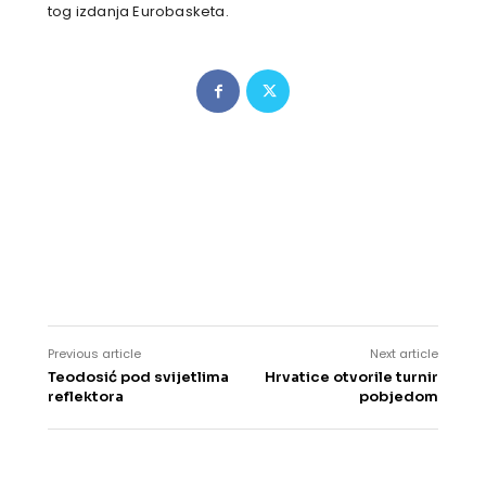
tog izdanja Eurobasketa.
Previous article
Next article
Teodosić pod svijetlima
Hrvatice otvorile turnir
reflektora
pobjedom