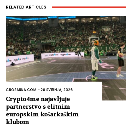
RELATED ARTICLES
CROSARKA.COM
-
28 SVIBNJA, 2026
Crypto4me najavljuje
partnerstvo s elitnim
europskim košarkaškim
klubom