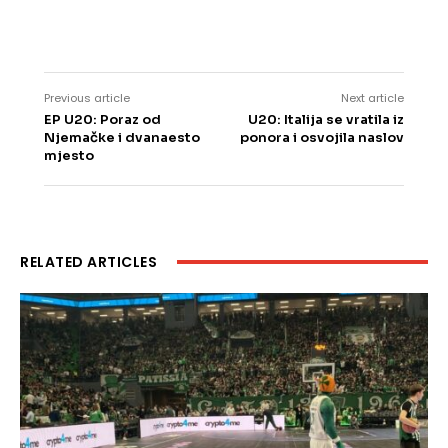
Previous article
Next article
EP U20: Poraz od
U20: Italija se vratila iz
Njemačke i dvanaesto
ponora i osvojila naslov
mjesto
RELATED ARTICLES