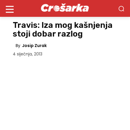
Travis: Iza mog kašnjenja
stoji dobar razlog
By
Josip Zurak
4 siječnja, 2013