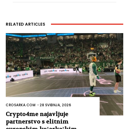
RELATED ARTICLES
CROSARKA.COM
-
28 SVIBNJA, 2026
Crypto4me najavljuje
partnerstvo s elitnim