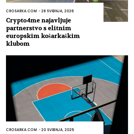
CROSARKA.COM
-
28 SVIBNJA, 2026
Crypto4me najavljuje
partnerstvo s elitnim
europskim košarkaškim
klubom
CROSARKA.COM
-
20 SVIBNJA, 2025