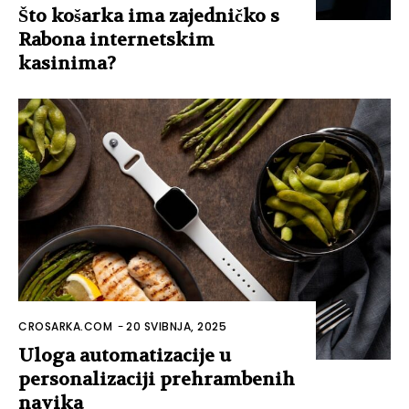
Što košarka ima zajedničko s
Rabona internetskim
kasinima?
CROSARKA.COM
-
20 SVIBNJA, 2025
Uloga automatizacije u
personalizaciji prehrambenih
navika