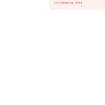
1 STUDENOGA, 2024