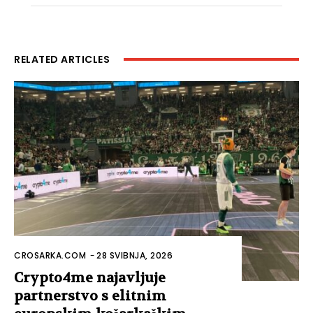
RELATED ARTICLES
CROSARKA.COM
-
28 SVIBNJA, 2026
Crypto4me najavljuje
partnerstvo s elitnim