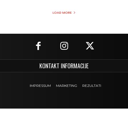
LOAD MORE
KONTAKT INFORMACIJE
IMPRESSUM
MARKETING
REZULTATI