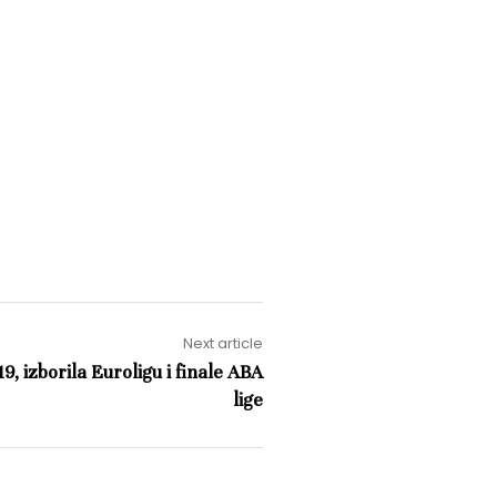
Next article
, izborila Euroligu i finale ABA
lige