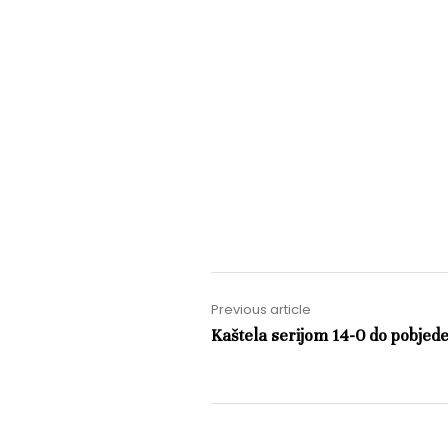
Previous article
Kaštela serijom 14-0 do pobjed