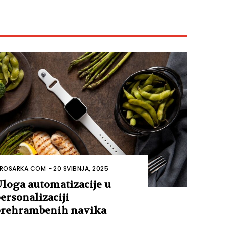
ROSARKA.COM
-
20 SVIBNJA, 2025
loga automatizacije u
ersonalizaciji
rehrambenih navika