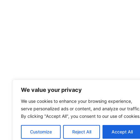
We value your privacy
We use cookies to enhance your browsing experience,
serve personalized ads or content, and analyze our traffic
By clicking "Accept All", you consent to our use of cookies
Customize
Reject All
Accept All