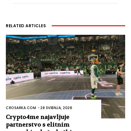
RELATED ARTICLES
CROSARKA.COM
-
28 SVIBNJA, 2026
Crypto4me najavljuje
partnerstvo s elitnim