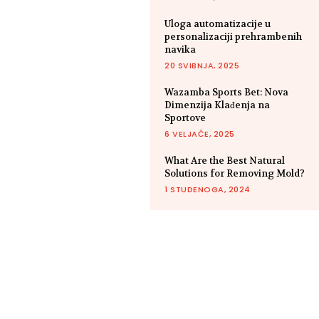
Uloga automatizacije u
personalizaciji prehrambenih
navika
20 SVIBNJA, 2025
Wazamba Sports Bet: Nova
Dimenzija Klađenja na
Sportove
6 VELJAČE, 2025
What Are the Best Natural
Solutions for Removing Mold?
1 STUDENOGA, 2024