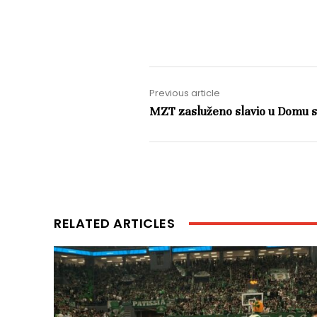
Previous article
MZT zasluženo slavio u Domu 
RELATED ARTICLES