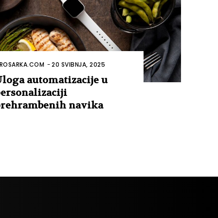
ROSARKA.COM
-
20 SVIBNJA, 2025
loga automatizacije u
ersonalizaciji
rehrambenih navika