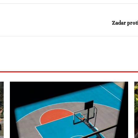
Zadar proti