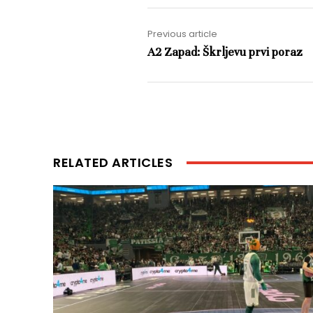
Previous article
A2 Zapad: Škrljevu prvi poraz
RELATED ARTICLES