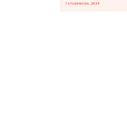
1 STUDENOGA, 2024