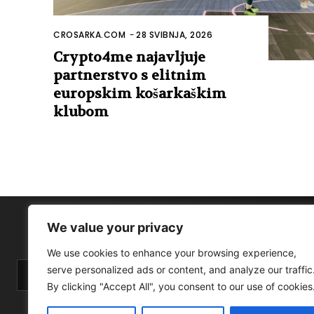
CROSARKA.COM
-
28 SVIBNJA, 2026
Crypto4me najavljuje
partnerstvo s elitnim
europskim košarkaškim
klubom
We value your privacy
We use cookies to enhance your browsing experience,
serve personalized ads or content, and analyze our traffic
By clicking "Accept All", you consent to our use of cookies