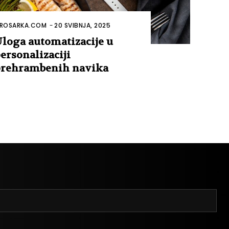
ROSARKA.COM
-
20 SVIBNJA, 2025
loga automatizacije u
ersonalizaciji
rehrambenih navika