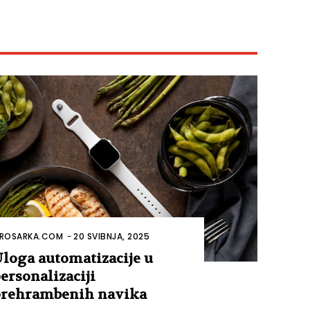
ROSARKA.COM
-
20 SVIBNJA, 2025
loga automatizacije u
ersonalizaciji
rehrambenih navika