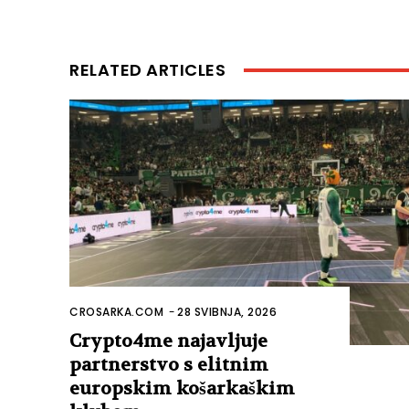
RELATED ARTICLES
CROSARKA.COM
-
28 SVIBNJA, 2026
Crypto4me najavljuje
partnerstvo s elitnim
europskim košarkaškim