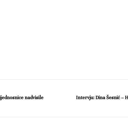
jednosnice nadvisile
Intervju: Dina Šesnić –