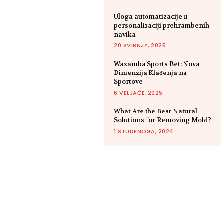
Uloga automatizacije u
personalizaciji prehrambenih
navika
20 SVIBNJA, 2025
Wazamba Sports Bet: Nova
Dimenzija Klađenja na
Sportove
6 VELJAČE, 2025
What Are the Best Natural
Solutions for Removing Mold?
1 STUDENOGA, 2024