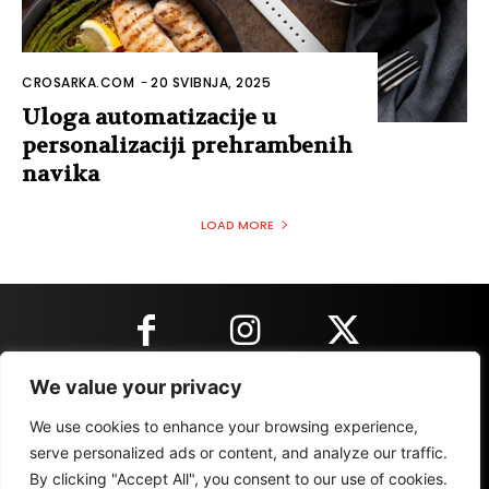
CROSARKA.COM
-
20 SVIBNJA, 2025
Uloga automatizacije u
personalizaciji prehrambenih
navika
LOAD MORE
We value your privacy
KONTAKT INFORMACIJE
We use cookies to enhance your browsing experience,
serve personalized ads or content, and analyze our traffic.
By clicking "Accept All", you consent to our use of cookies.
IMPRESSUM
MARKETING
REZULTATI