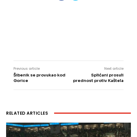
Previous article
Next article
Šibenik se provukao kod
Splićani prosuli
Gorice
prednost protiv Kaštela
RELATED ARTICLES