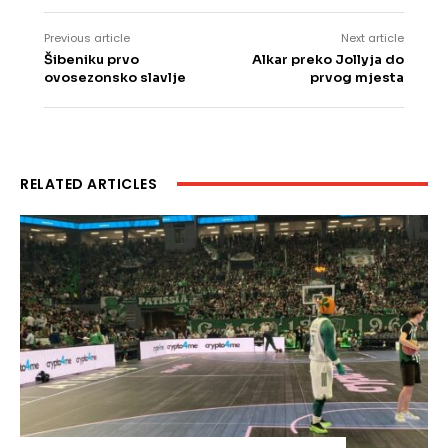
Previous article
Next article
Šibeniku prvo
Alkar preko Jollyja do
ovosezonsko slavlje
prvog mjesta
RELATED ARTICLES