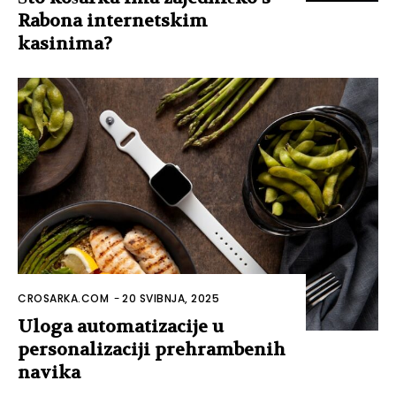
Rabona internetskim
kasinima?
CROSARKA.COM
-
20 SVIBNJA, 2025
Uloga automatizacije u
personalizaciji prehrambenih
navika