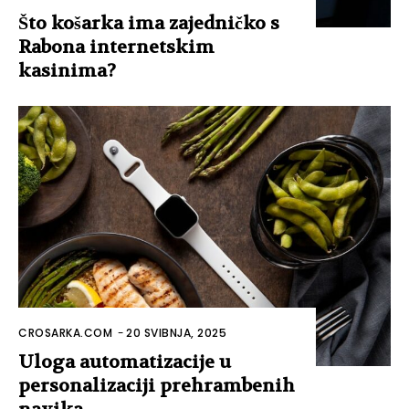
Što košarka ima zajedničko s
Rabona internetskim
kasinima?
CROSARKA.COM
-
20 SVIBNJA, 2025
Uloga automatizacije u
personalizaciji prehrambenih