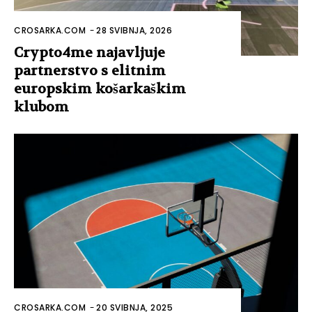
CROSARKA.COM
-
28 SVIBNJA, 2026
Crypto4me najavljuje
partnerstvo s elitnim
europskim košarkaškim
klubom
CROSARKA.COM
-
20 SVIBNJA, 2025