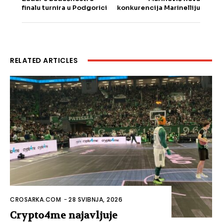
finalu turnira u Podgorici
konkurencija Marinelliju
RELATED ARTICLES
CROSARKA.COM
-
28 SVIBNJA, 2026
Crypto4me najavljuje