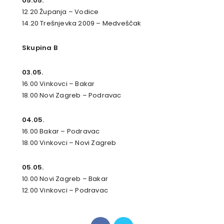
05.05.
12.20 Županja – Vodice
14.20 Trešnjevka 2009 – Medveščak
Skupina B
03.05.
16.00 Vinkovci – Bakar
18.00 Novi Zagreb – Podravac
04.05.
16.00 Bakar – Podravac
18.00 Vinkovci – Novi Zagreb
05.05.
10.00 Novi Zagreb – Bakar
12.00 Vinkovci – Podravac