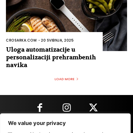
CROSARKA.COM
-
20 SVIBNJA, 2025
Uloga automatizacije u
personalizaciji prehrambenih
navika
LOAD MORE
We value your privacy
KONTAKT INFORMACIJE