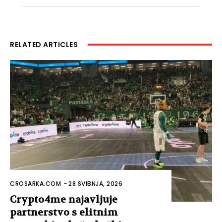
RELATED ARTICLES
CROSARKA.COM
-
28 SVIBNJA, 2026
Crypto4me najavljuje
partnerstvo s elitnim