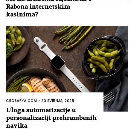
Rabona internetskim
kasinima?
CROSARKA.COM
-
20 SVIBNJA, 2025
Uloga automatizacije u
personalizaciji prehrambenih
navika