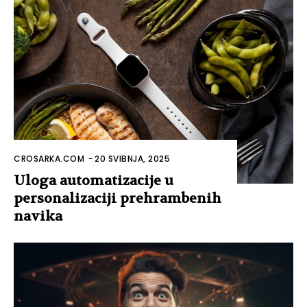
CROSARKA.COM
-
20 SVIBNJA, 2025
Uloga automatizacije u
personalizaciji prehrambenih
navika