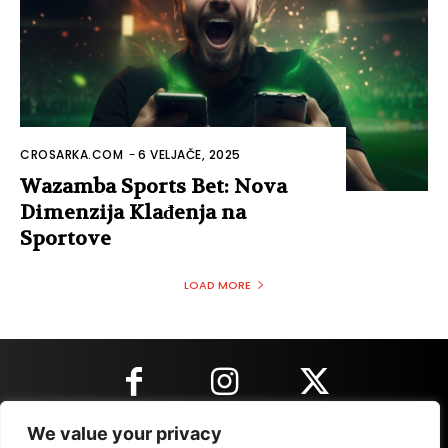
CROSARKA.COM
-
6 VELJAČE, 2025
Wazamba Sports Bet: Nova
Dimenzija Klađenja na
Sportove
LOAD MORE
We value your privacy