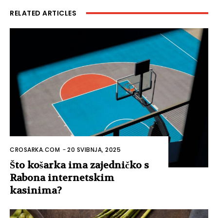
RELATED ARTICLES
CROSARKA.COM
-
20 SVIBNJA, 2025
Što košarka ima zajedničko s
Rabona internetskim
kasinima?