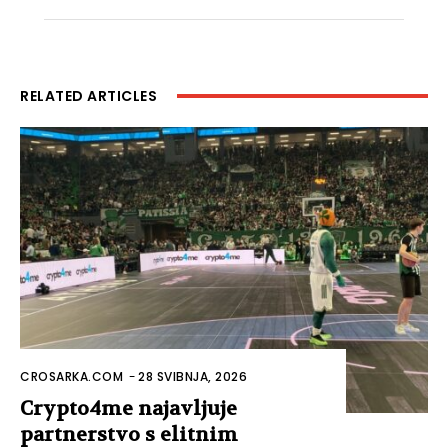
RELATED ARTICLES
CROSARKA.COM
-
28 SVIBNJA, 2026
Crypto4me najavljuje
partnerstvo s elitnim