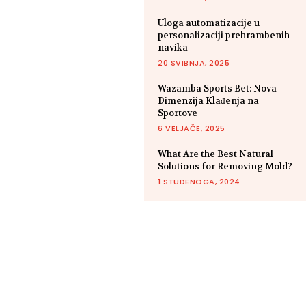
Uloga automatizacije u
personalizaciji prehrambenih
navika
20 SVIBNJA, 2025
Wazamba Sports Bet: Nova
Dimenzija Klađenja na
Sportove
6 VELJAČE, 2025
What Are the Best Natural
Solutions for Removing Mold?
1 STUDENOGA, 2024