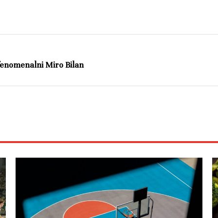
 fenomenalni Miro Bilan