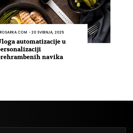
ROSARKA.COM
-
20 SVIBNJA, 2025
loga automatizacije u
ersonalizaciji
rehrambenih navika