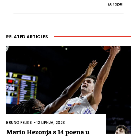
Europu!
RELATED ARTICLES
BRUNO FELIKS
-
12 LIPNJA, 2023
Mario Hezonja s 14 poena u