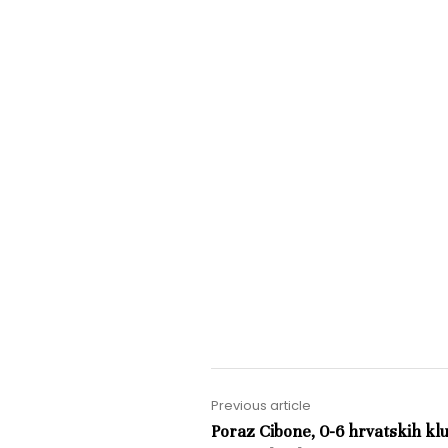
Previous article
Poraz Cibone, 0-6 hrvatskih kl