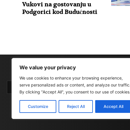
Vukovi na gostovanju u
Podgorici kod Budućnosti
We value your privacy
We use cookies to enhance your browsing experience,
serve personalized ads or content, and analyze our traffic
By clicking "Accept All", you consent to our use of cookies
Customize
Reject All
Accept All