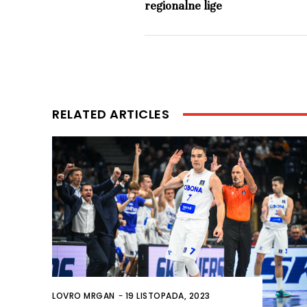
regionalne lige
RELATED ARTICLES
LOVRO MRGAN
-
19 LISTOPADA, 2023