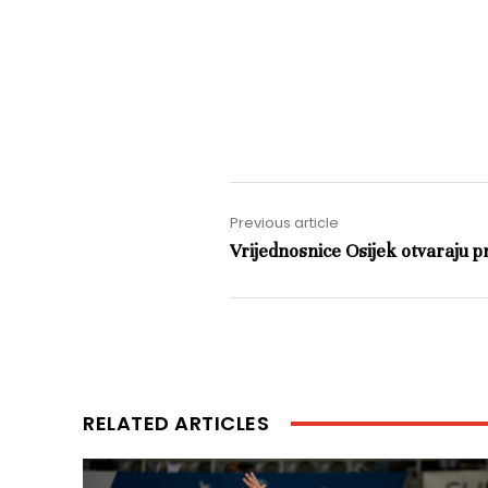
Previous article
Vrijednosnice Osijek otvaraju p
RELATED ARTICLES