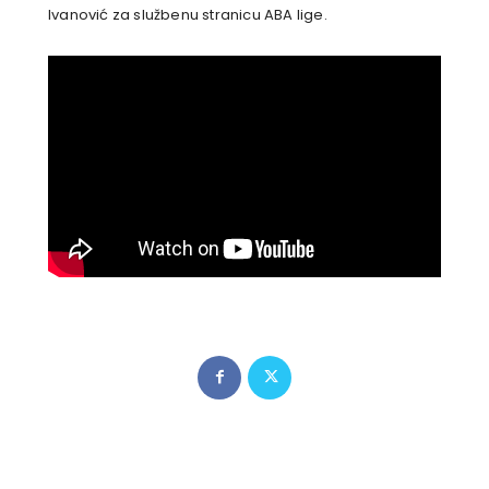
Ivanović za službenu stranicu ABA lige.