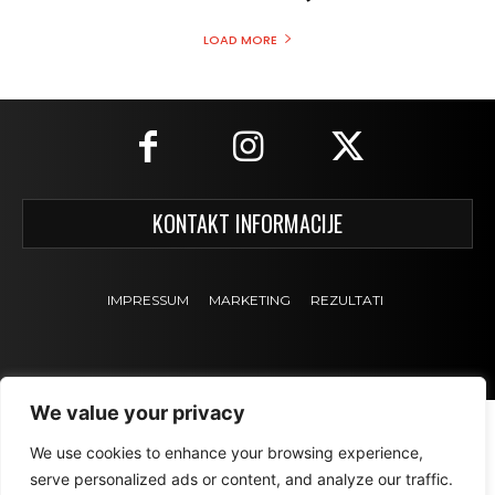
LOAD MORE
KONTAKT INFORMACIJE
IMPRESSUM
MARKETING
REZULTATI
We value your privacy
We use cookies to enhance your browsing experience,
serve personalized ads or content, and analyze our traffic.