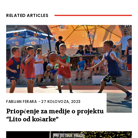
RELATED ARTICLES
FABIJAN FERARA
-
27 KOLOVOZA, 2023
Priopćenje za medije o projektu
“Lito od košarke”