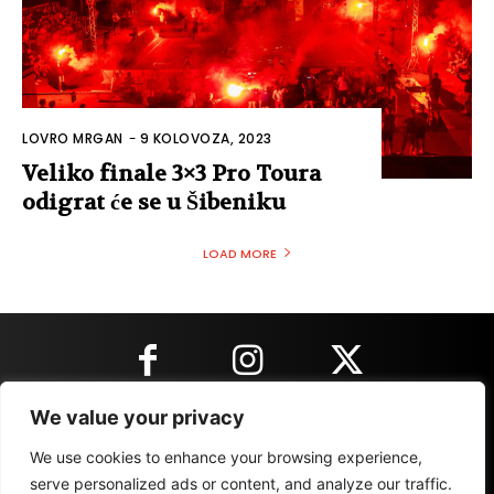
LOVRO MRGAN
-
9 KOLOVOZA, 2023
Veliko finale 3×3 Pro Toura
odigrat će se u Šibeniku
LOAD MORE
We value your privacy
KONTAKT INFORMACIJE
We use cookies to enhance your browsing experience,
serve personalized ads or content, and analyze our traffic.