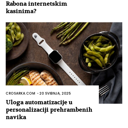
Rabona internetskim
kasinima?
CROSARKA.COM
-
20 SVIBNJA, 2025
Uloga automatizacije u
personalizaciji prehrambenih
navika