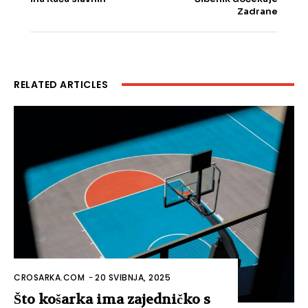
Zadrane
RELATED ARTICLES
CROSARKA.COM
-
20 SVIBNJA, 2025
Što košarka ima zajedničko s