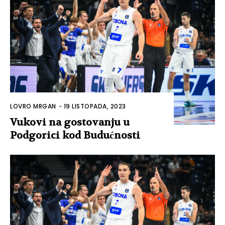
LOVRO MRGAN
-
19 LISTOPADA, 2023
Vukovi na gostovanju u
Podgorici kod Budućnosti