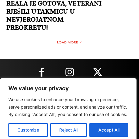
REALA JE GOTOVA, VETERANI
RJEŠILI UTAKMICU U
NEVJEROJATNOM
PREOKRETU!
LOAD MORE
We value your privacy
KONTAKT INFORMACIJE
We use cookies to enhance your browsing experience,
serve personalized ads or content, and analyze our traffic.
By clicking "Accept All", you consent to our use of cookies.
IMPRESSUM
MARKETING
REZULTATI
Customize
Reject All
Accept All