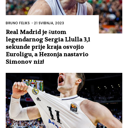
BRUNO FELIKS
-
21 SVIBNJA, 2023
Real Madrid je šutom
legendarnog Sergia Llulla 3,1
sekunde prije kraja osvojio
Euroligu, a Hezonja nastavio
Simonov niz!