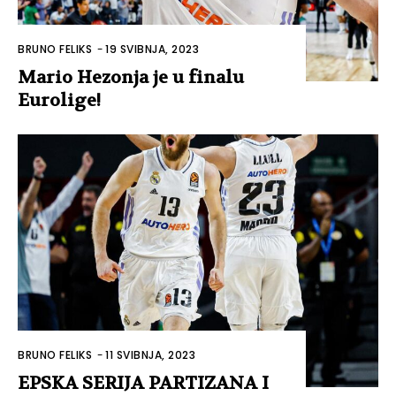
BRUNO FELIKS
-
19 SVIBNJA, 2023
Mario Hezonja je u finalu
Eurolige!
BRUNO FELIKS
-
11 SVIBNJA, 2023
EPSKA SERIJA PARTIZANA I