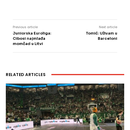
Previous article
Next article
Juniorska Euroliga:
Tomić: Uživam u
Cibosi najmlađa
Barceloni
momčad u Litvi
RELATED ARTICLES