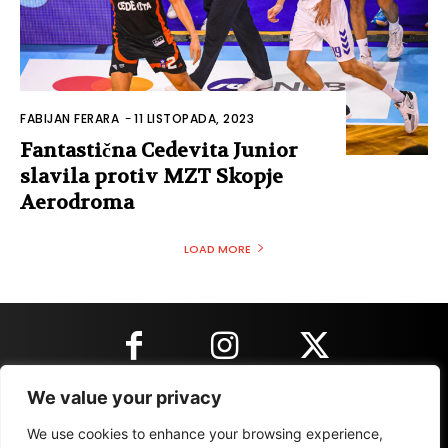
FABIJAN FERARA
-
11 LISTOPADA, 2023
Fantastična Cedevita Junior
slavila protiv MZT Skopje
Aerodroma
LOAD MORE
We value your privacy
KONTAKT INFORMACIJE
We use cookies to enhance your browsing experience,