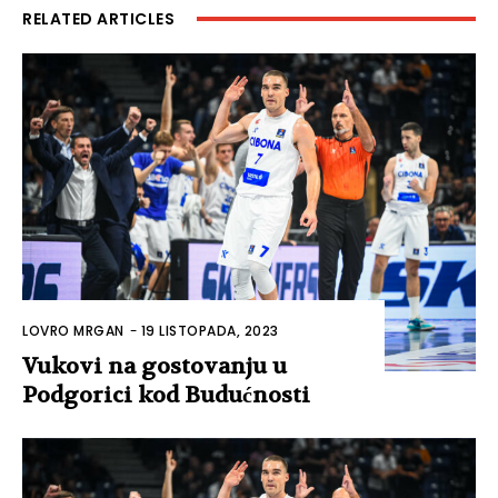
RELATED ARTICLES
LOVRO MRGAN
-
19 LISTOPADA, 2023
Vukovi na gostovanju u
Podgorici kod Budućnosti