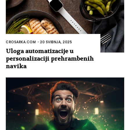
CROSARKA.COM
-
20 SVIBNJA, 2025
Uloga automatizacije u
personalizaciji prehrambenih
navika